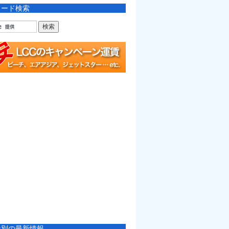
ワード検索
社別の最新情報