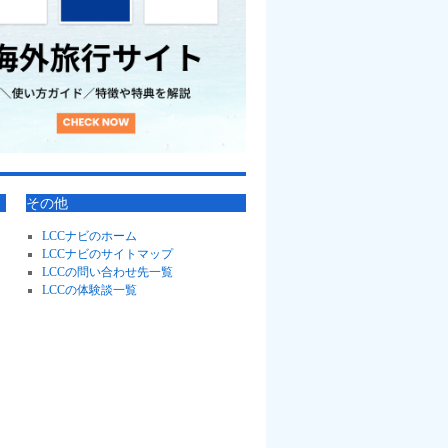
その他
LCCナビのホーム
LCCナビのサイトマップ
LCCの問い合わせ先一覧
LCCの体験談一覧