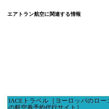
エアトラン航空に関連する情報
IACEトラベル［ヨーロッパのロ
の航空券予約代行サイト］