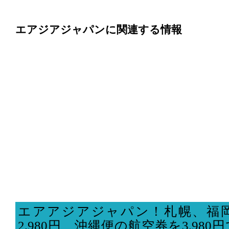
エアジアジャパンに関連する情報
エアアジアジャパン！札幌、福
2,980円、沖縄便の航空券を3,98