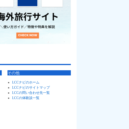
その他
LCCナビのホーム
LCCナビのサイトマップ
LCCの問い合わせ先一覧
LCCの体験談一覧