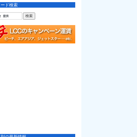
ワード検索
社別の最新情報