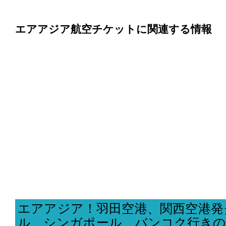
エアアジア航空チケットに関連する情報
エアアジア！羽田空港、関西空港発
ル、シンガポール、バンコク行きの