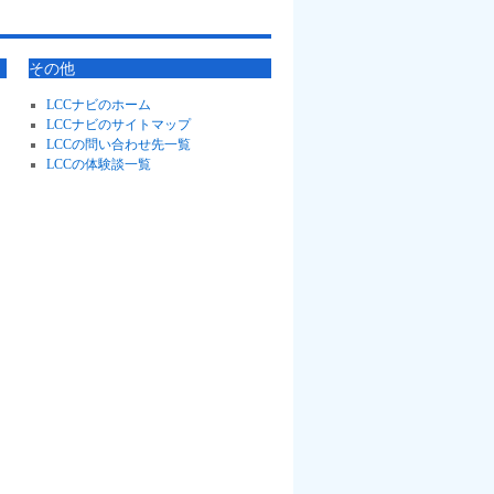
その他
LCCナビのホーム
LCCナビのサイトマップ
LCCの問い合わせ先一覧
LCCの体験談一覧