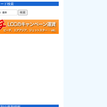
ワード検索
社別の最新情報