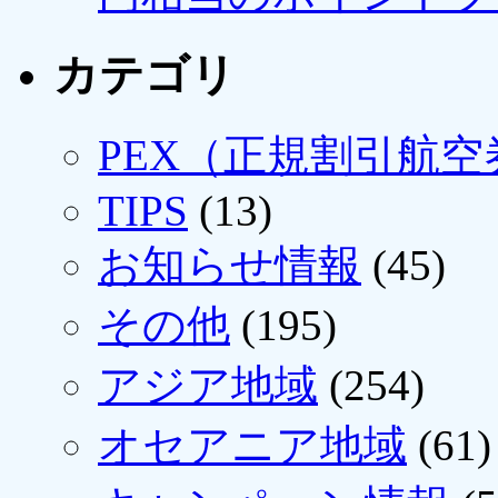
カテゴリ
PEX（正規割引航空
TIPS
(13)
お知らせ情報
(45)
その他
(195)
アジア地域
(254)
オセアニア地域
(61)