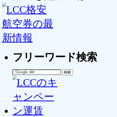
フリーワード検索