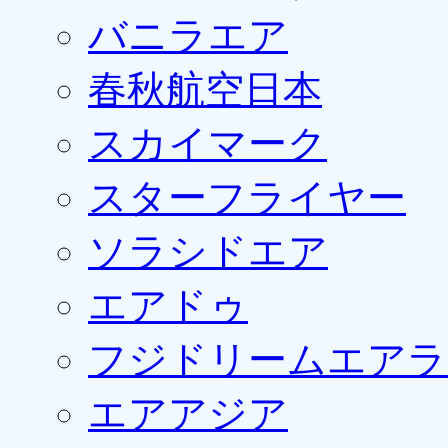
バニラエア
春秋航空日本
スカイマーク
スターフライヤー
ソラシドエア
エアドゥ
フジドリームエアラ
エアアジア