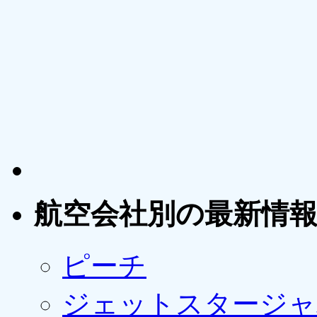
航空会社別の最新情
ピーチ
ジェットスタージャ