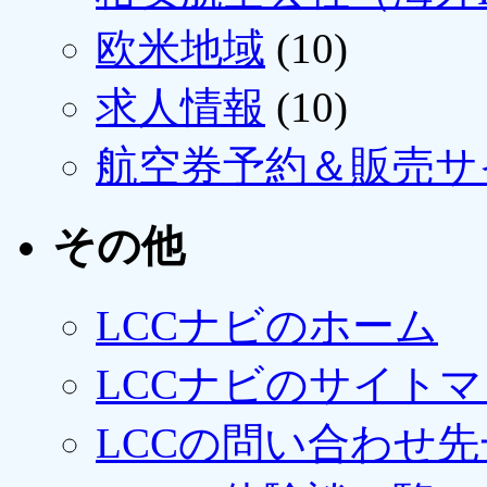
欧米地域
(10)
求人情報
(10)
航空券予約＆販売サ
その他
LCCナビのホーム
LCCナビのサイト
LCCの問い合わせ先