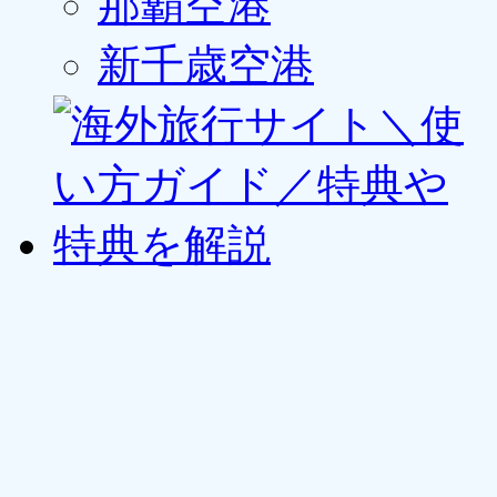
那覇空港
新千歳空港