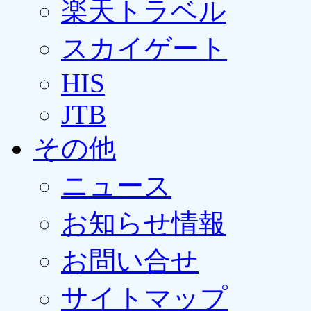
楽天トラベル
スカイゲート
HIS
JTB
その他
ニュース
お知らせ情報
お問い合せ
サイトマップ