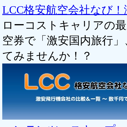
LCC格安航空会社なび！
ローコストキャリアの最
空券で「激安国内旅行」
てみませんか！？