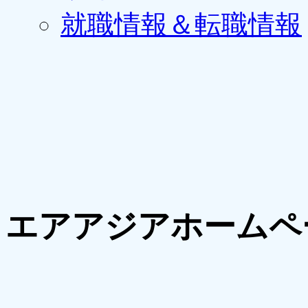
就職情報＆転職情報
エアアジアホームペ