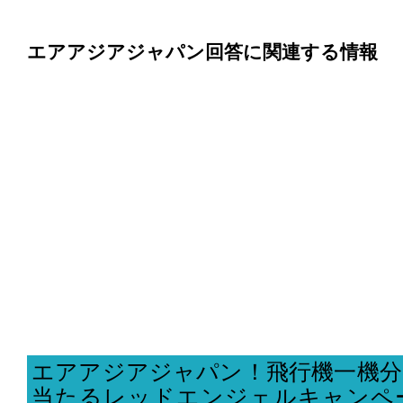
エアアジアジャパン回答に関連する情報
エアアジアジャパン！飛行機一機分
当たるレッドエンジェルキャンペ