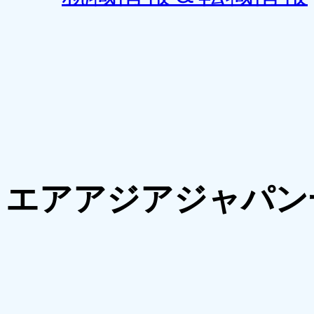
エアアジアジャパン