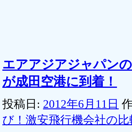
エアアジアジャパンの
が成田空港に到着！
投稿日:
2012年6月11日
作
び！激安飛行機会社の比