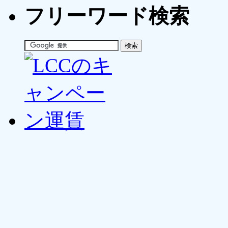
フリーワード検索