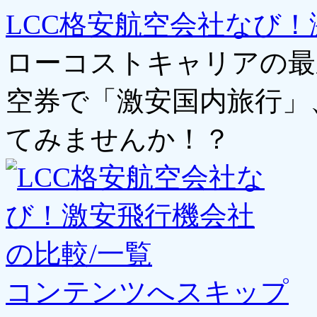
LCC格安航空会社なび！
ローコストキャリアの最
空券で「激安国内旅行」
てみませんか！？
コンテンツへスキップ