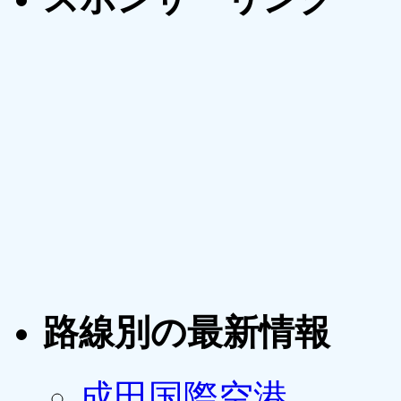
路線別の最新情報
成田国際空港