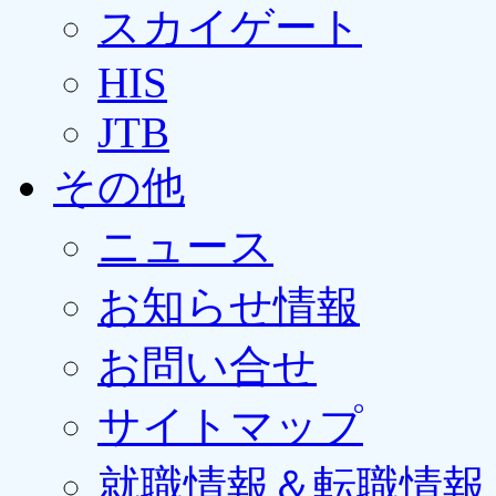
スカイゲート
HIS
JTB
その他
ニュース
お知らせ情報
お問い合せ
サイトマップ
就職情報＆転職情報