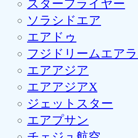
スターフライヤー
ソラシドエア
エアドゥ
フジドリームエアラ
エアアジア
エアアジアX
ジェットスター
エアプサン
チェジュ航空