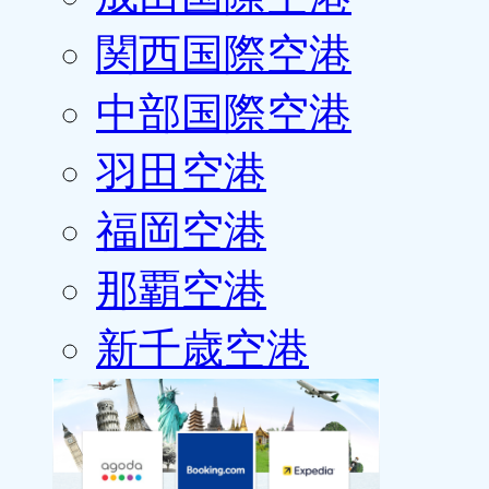
関西国際空港
中部国際空港
羽田空港
福岡空港
那覇空港
新千歳空港