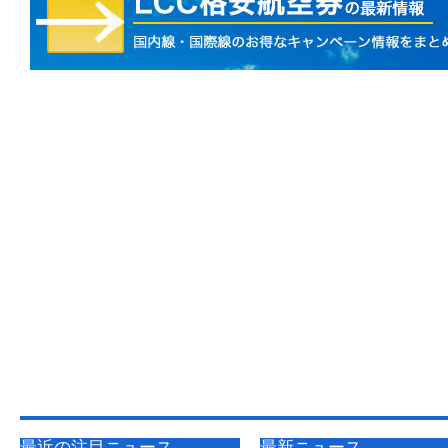
最近の注目ニュース
最新ニュース