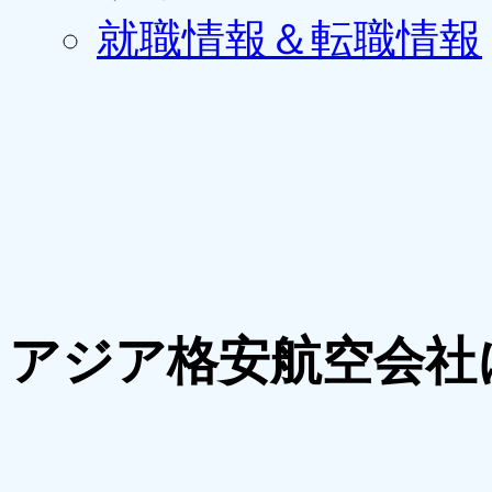
就職情報＆転職情報
アジア格安航空会社