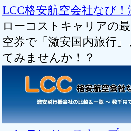
LCC格安航空会社なび！
ローコストキャリアの最
空券で「激安国内旅行」
てみませんか！？