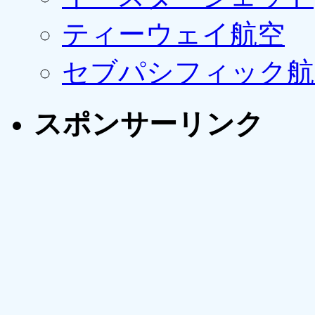
ティーウェイ航空
セブパシフィック航
スポンサーリンク