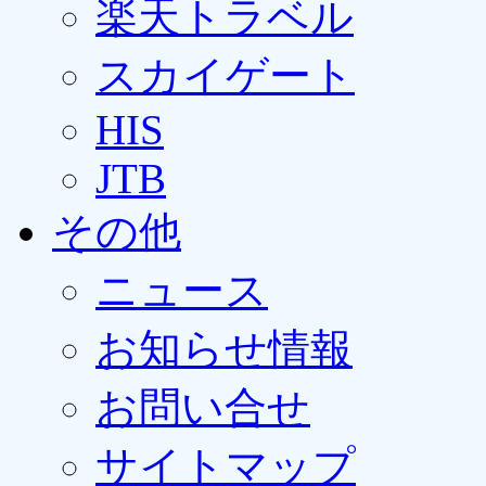
楽天トラベル
スカイゲート
HIS
JTB
その他
ニュース
お知らせ情報
お問い合せ
サイトマップ