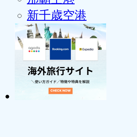
新千歳空港