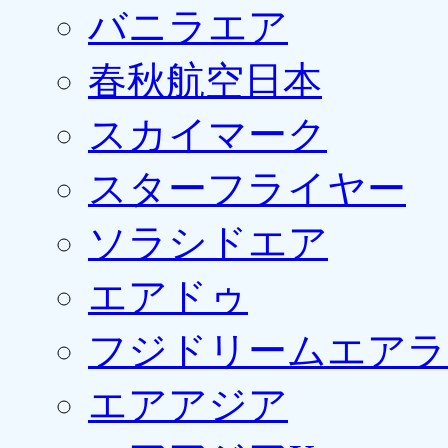
バニラエア
春秋航空日本
スカイマーク
スターフライヤー
ソラシドエア
エアドゥ
フジドリームエアラ
エアアジア