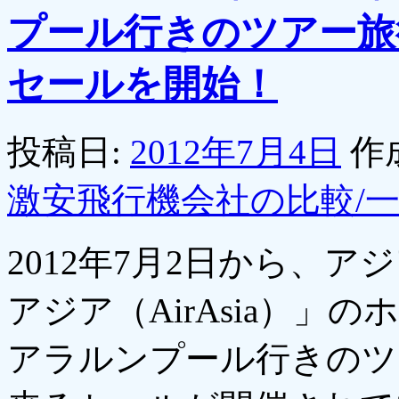
プール行きのツアー旅
セールを開始！
投稿日:
2012年7月4日
作
激安飛行機会社の比較/
2012年7月2日から、
アジア（AirAsia）
アラルンプール行きのツ