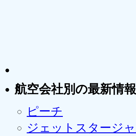
航空会社別の最新情
ピーチ
ジェットスタージャ