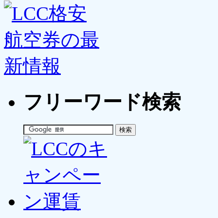
フリーワード検索