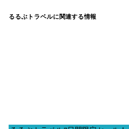
るるぶトラベルに関連する情報