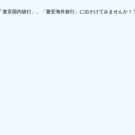
で「激安国内旅行」、「激安海外旅行」に出かけてみませんか！