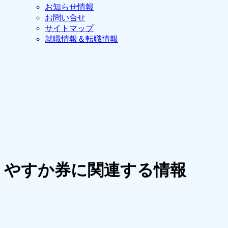
お知らせ情報
お問い合せ
サイトマップ
就職情報＆転職情報
やすか券に関連する情報