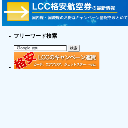
フリーワード検索