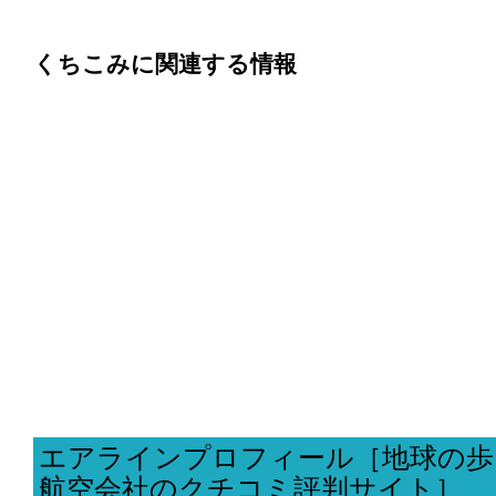
くちこみに関連する情報
エアラインプロフィール［地球の歩
航空会社のクチコミ評判サイト］