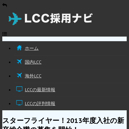
ホーム
国内LCC
海外LCC
LCCの最新情報
LCCの評判情報
スターフライヤー！2013年度入社の新