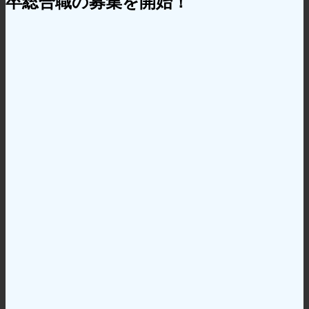
卒総合職の募集を開始！