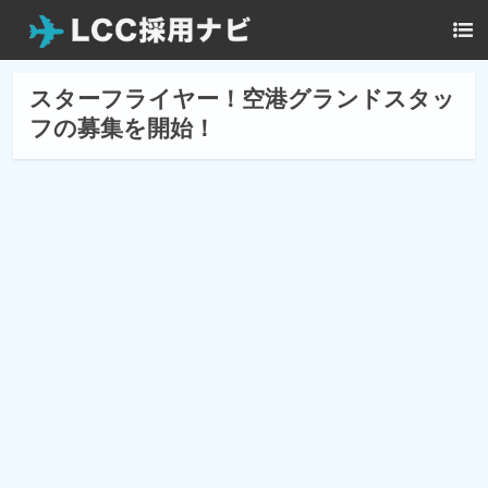
スターフライヤー！空港グランドスタッ
フの募集を開始！