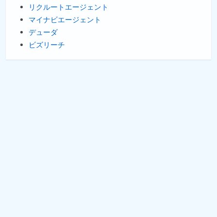
リクルートエージェント
マイナビエージェント
デューダ
ビズリーチ