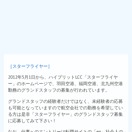
［スターフライヤー］
2012年5月1日から、ハイブリットLCC「スターフライヤ
ー」のホームページで、羽田空港、福岡空港、北九州空港
勤務のグランドスタッフの募集が行われています。
グランドスタッフの経験者だけではなく、未経験者の応募
も可能となっていますので航空会社での勤務を希望してい
る方は是非「スターフライヤー」のグランドスタッフ募集
に応募してみて下さい！
なお、仕事へのエントリーは転職サイトの「en」社会人の