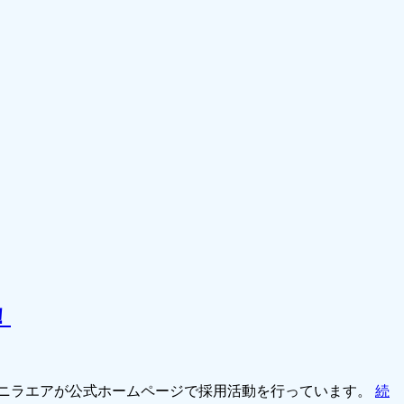
！
バニラエアが公式ホームページで採用活動を行っています。
続