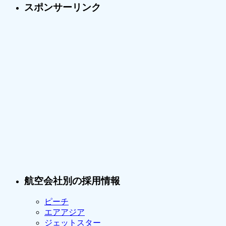
スポンサーリンク
航空会社別の採用情報
ピーチ
エアアジア
ジェットスター