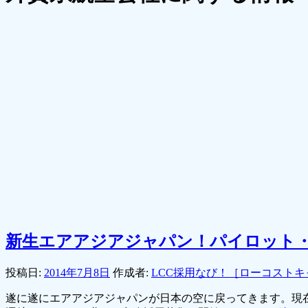
新生エアアジアジャパン！パイロット
投稿日:
2014年7月8日
作成者:
LCC採用なび！［ローコスト
遂に遂にエアアジアジャパンが日本の空に戻ってきます。現在