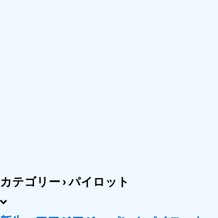
カテゴリー ›
パイロット