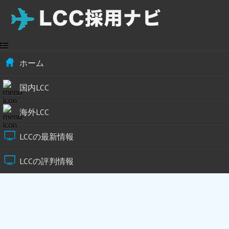
ホーム
国内LCC
海外LCC
LCCの最新情報
LCCの評判情報