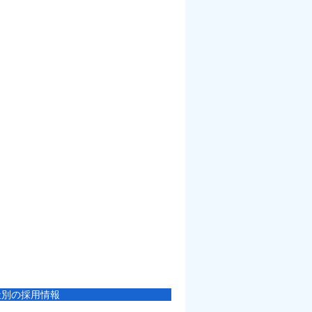
社別の採用情報