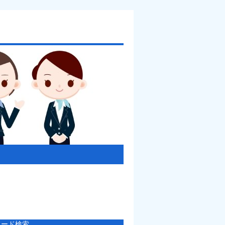
ワード検索