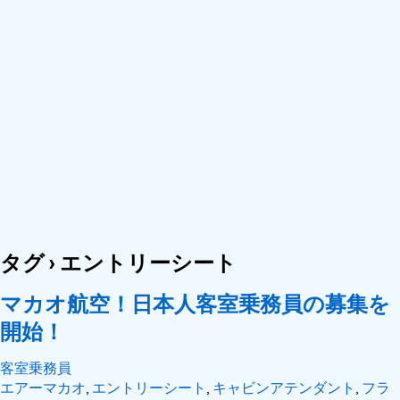
タグ › エントリーシート
マカオ航空！日本人客室乗務員の募集を
開始！
客室乗務員
エアーマカオ
,
エントリーシート
,
キャビンアテンダント
,
フラ