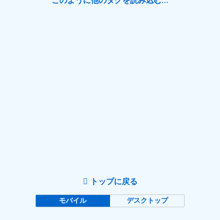
このように他のタグを読み込む…
トップに戻る
モバイル
デスクトップ