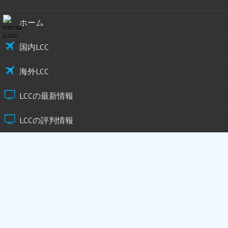
ホーム
国内LCC
海外LCC
LCCの最新情報
LCCの評判情報