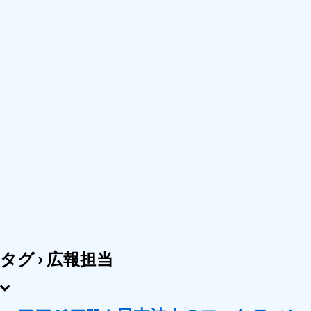
タグ › 広報担当