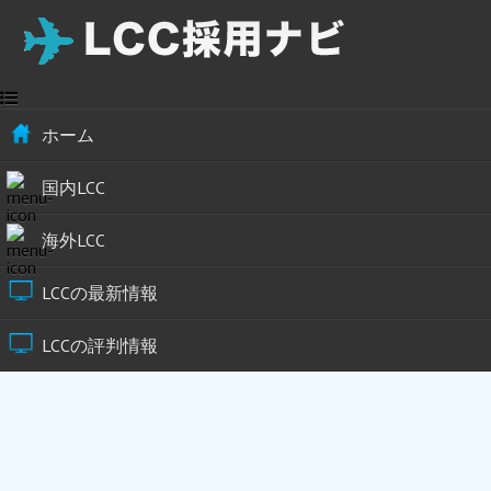
ホーム
国内LCC
海外LCC
LCCの最新情報
LCCの評判情報