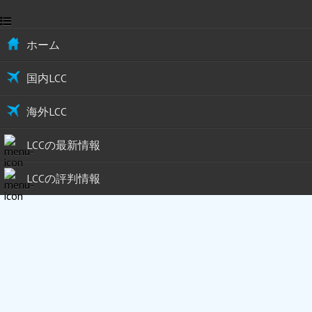
ホーム
国内LCC
海外LCC
LCCの最新情報
LCCの評判情報