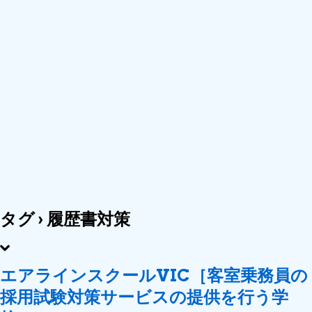
タグ › 履歴書対策
エアラインスクールVIC［客室乗務員の
採用試験対策サービスの提供を行う学