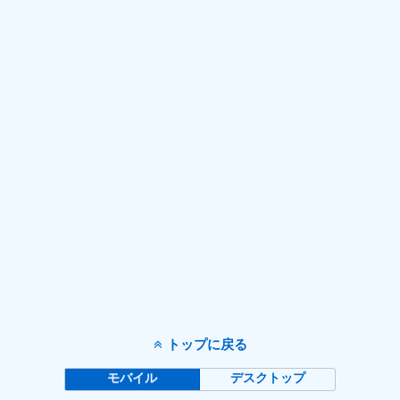
トップに戻る
モバイル
デスクトップ