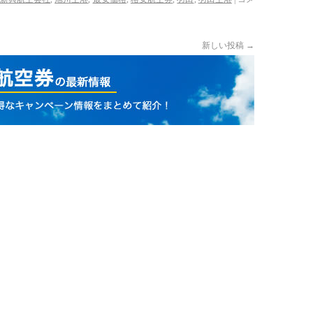
新しい投稿
→