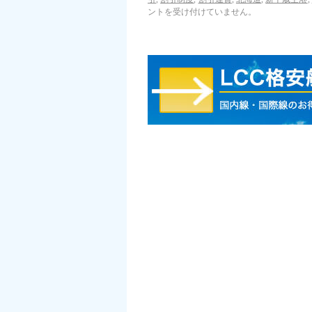
ントを受け付けていません。