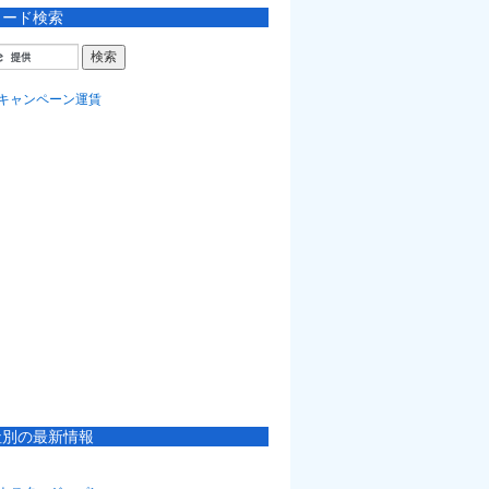
ワード検索
社別の最新情報