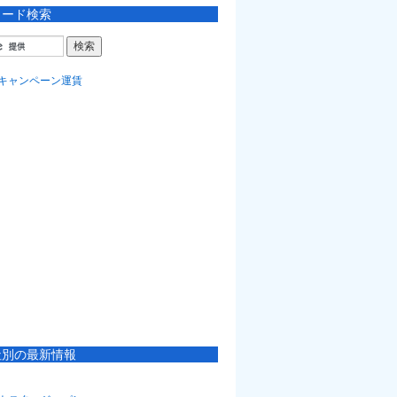
ワード検索
社別の最新情報