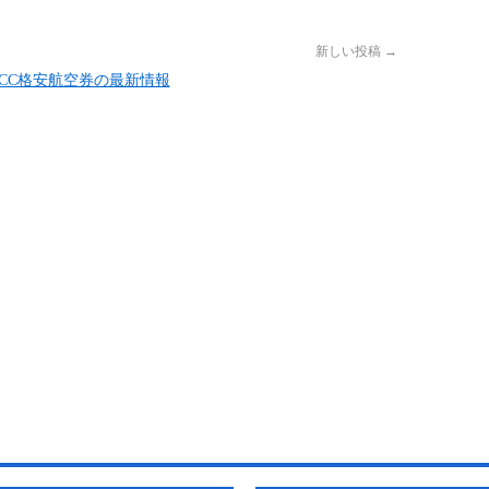
新しい投稿
→