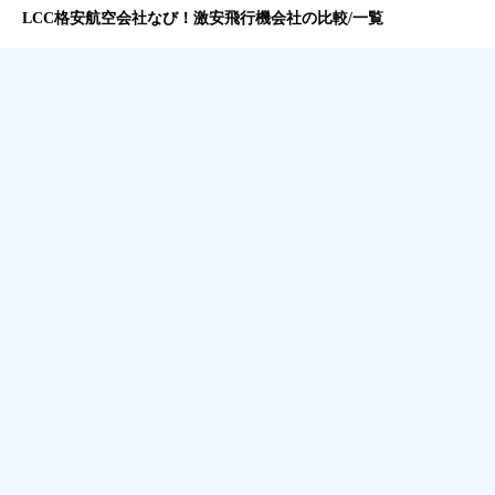
LCC格安航空会社なび！激安飛行機会社の比較/一覧