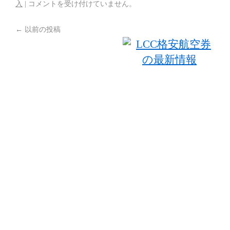
入
|
コメントを受け付けていません。
←
以前の投稿