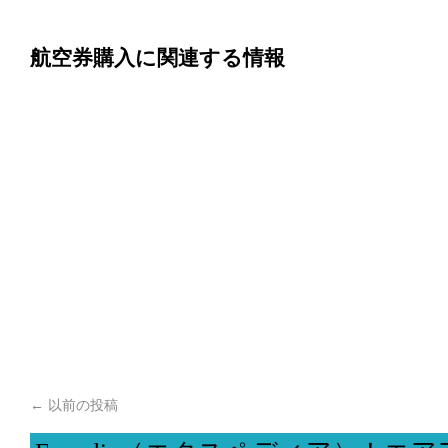
航空券購入に関連する情報
←
以前の投稿