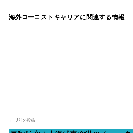
海外ローコストキャリアに関連する情報
←
以前の投稿