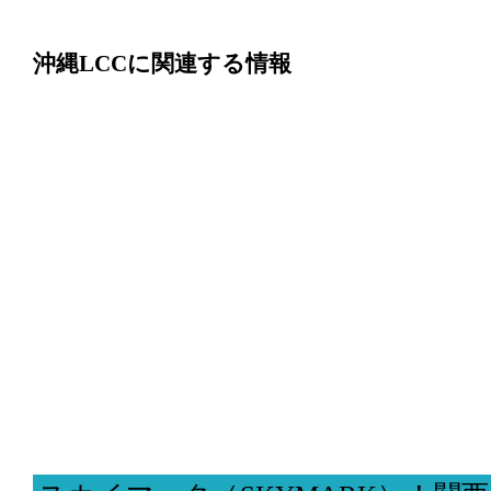
沖縄LCCに関連する情報