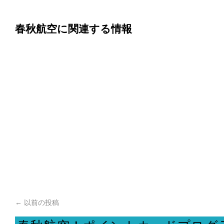
春秋航空に関連する情報
←
以前の投稿