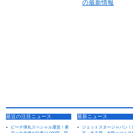
最近の注目ニュース
最新ニュース
ピーチ弾丸スペシャル運賃！東
ジェットスタージャパン！