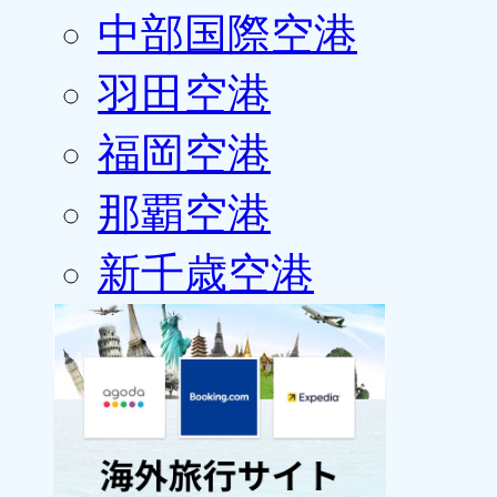
中部国際空港
羽田空港
福岡空港
那覇空港
新千歳空港