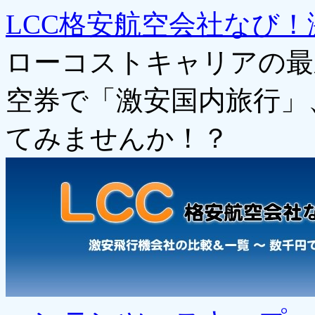
LCC格安航空会社なび！
ローコストキャリアの最
空券で「激安国内旅行」
てみませんか！？