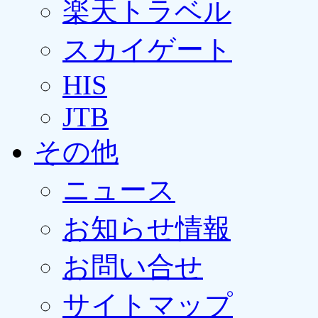
楽天トラベル
スカイゲート
HIS
JTB
その他
ニュース
お知らせ情報
お問い合せ
サイトマップ