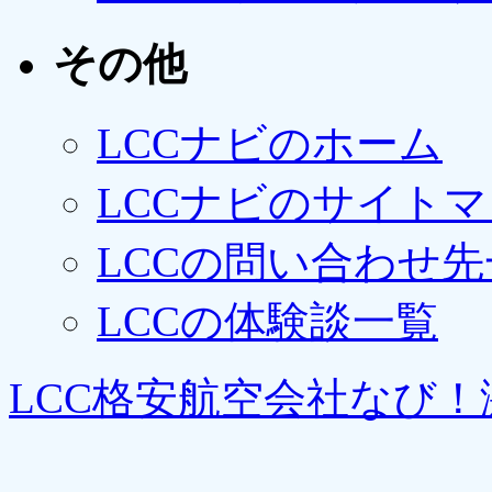
その他
LCCナビのホーム
LCCナビのサイト
LCCの問い合わせ先
LCCの体験談一覧
LCC格安航空会社なび！