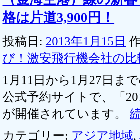
格は片道3,900円！
投稿日:
2013年1月15日
作
び！激安飛行機会社の比
1月11日から1月27日
公式予約サイトで、「20
が開催されています。
カテゴリー:
アジア地域
,