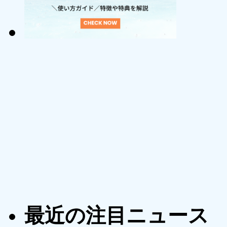
最近の注目ニュース