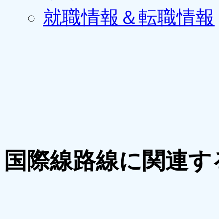
就職情報＆転職情報
国際線路線に関連す