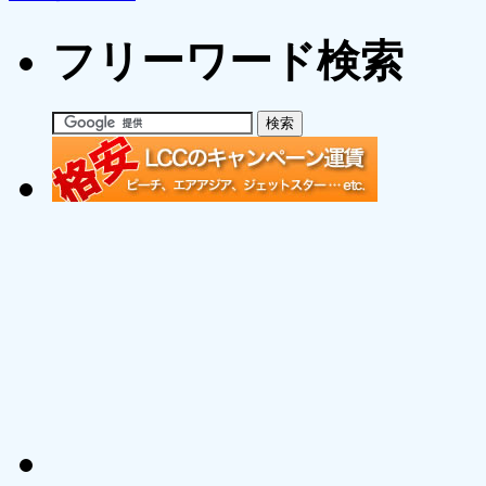
フリーワード検索