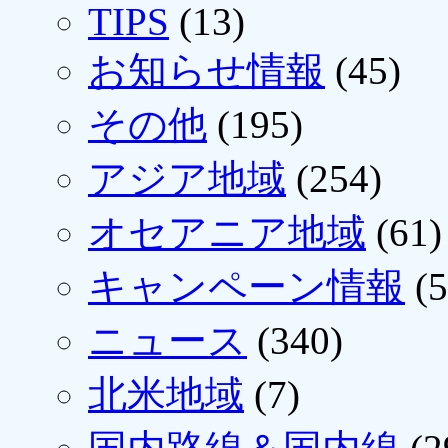
TIPS
(13)
お知らせ情報
(45)
その他
(195)
アジア地域
(254)
オセアニア地域
(61)
キャンペーン情報
(5
ニュース
(340)
北米地域
(7)