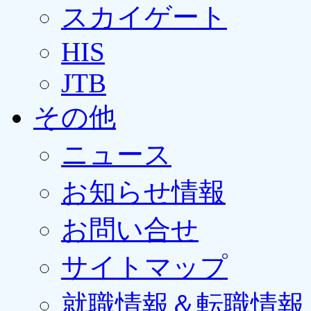
スカイゲート
HIS
JTB
その他
ニュース
お知らせ情報
お問い合せ
サイトマップ
就職情報＆転職情報