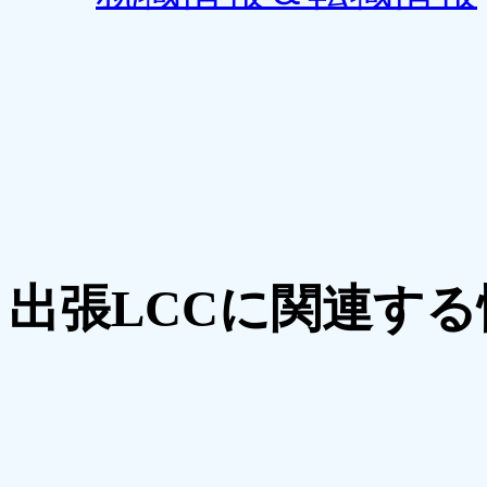
出張LCCに関連する