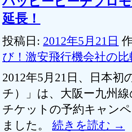
ハッピーピーチプロモ
延長！
投稿日:
2012年5月21日
作
び！激安飛行機会社の比
2012年5月21日、日本初
チ）」は、大阪ー九州線
チケットの予約キャンペ
ました。
続きを読む
→