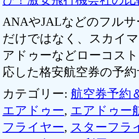
ANAやJALなどのフル
だけではなく、スカイマ
アドゥーなどローコスト
応した格安航空券の予
カテゴリー:
航空券予約
エアドゥー
,
エアドゥー
フライヤー
,
スターフラ