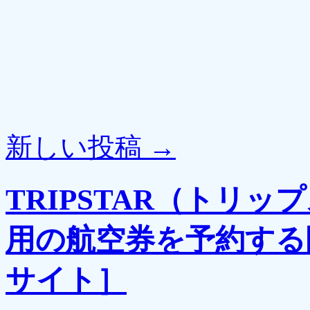
新しい投稿
→
TRIPSTAR（トリ
用の航空券を予約する
サイト］