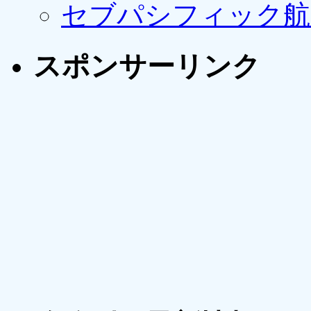
セブパシフィック航
スポンサーリンク