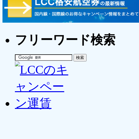
フリーワード検索