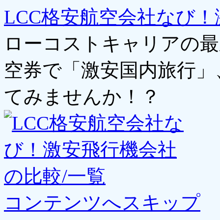
LCC格安航空会社なび！
ローコストキャリアの最
空券で「激安国内旅行」
てみませんか！？
コンテンツへスキップ