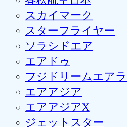
スカイマーク
スターフライヤー
ソラシドエア
エアドゥ
フジドリームエアラ
エアアジア
エアアジアX
ジェットスター