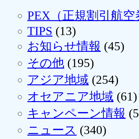
PEX（正規割引航空
TIPS
(13)
お知らせ情報
(45)
その他
(195)
アジア地域
(254)
オセアニア地域
(61)
キャンペーン情報
(5
ニュース
(340)