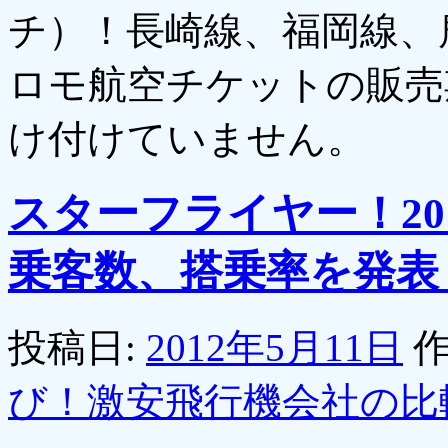
チ）！長崎線、福岡線、
ロモ航空チケットの販売
け付けていません。
スターフライヤー！20
乗客数、搭乗率を発表
投稿日:
2012年5月11日
作
び！激安飛行機会社の比