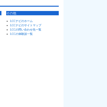
その他
LCCナビのホーム
LCCナビのサイトマップ
LCCの問い合わせ先一覧
LCCの体験談一覧