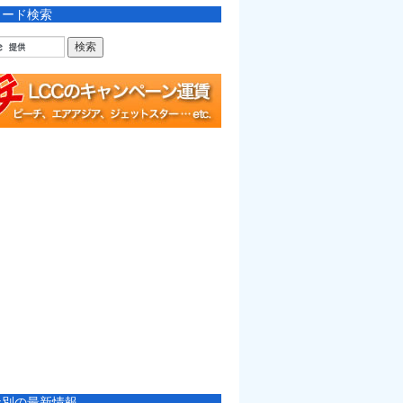
ワード検索
社別の最新情報