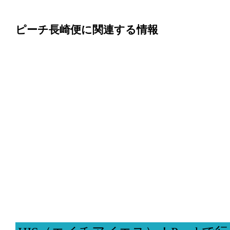
ピーチ長崎便に関連する情報