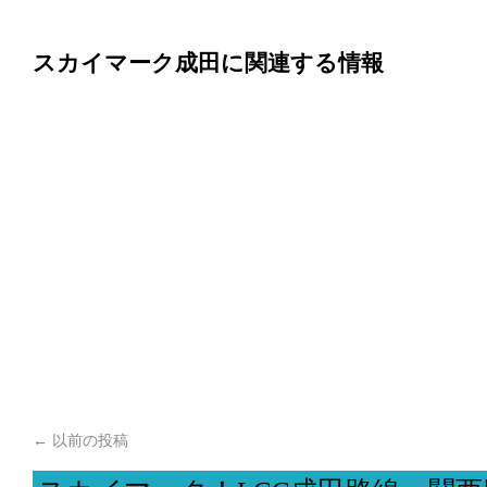
スカイマーク成田に関連する情報
←
以前の投稿