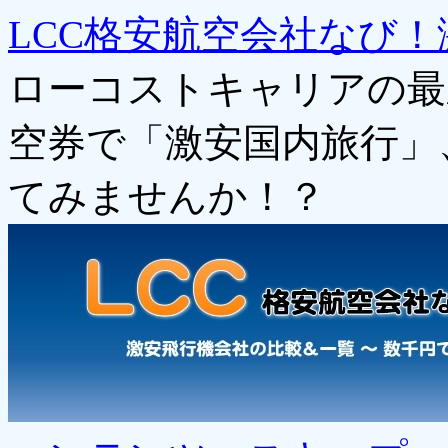
LCC格安航空会社なび！
ローコストキャリアの最
空券で「激安国内旅行」
てみませんか！？