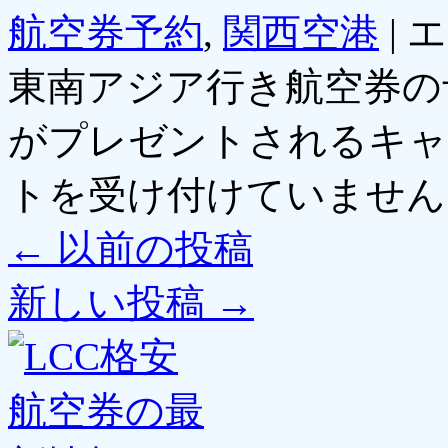
航空券予約
,
関西空港
|
エ
東南アジア行き航空券の
がプレゼントされるキャ
トを受け付けていません
←
以前の投稿
新しい投稿
→