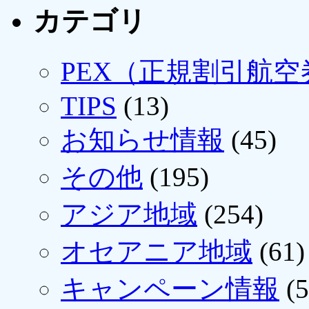
カテゴリ
PEX（正規割引航空
TIPS
(13)
お知らせ情報
(45)
その他
(195)
アジア地域
(254)
オセアニア地域
(61)
キャンペーン情報
(5