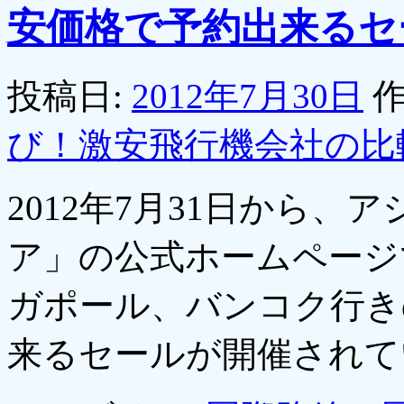
安価格で予約出来るセ
投稿日:
2012年7月30日
作
び！激安飛行機会社の比
2012年7月31日から、
ア」の公式ホームページ
ガポール、バンコク行き
来るセールが開催され