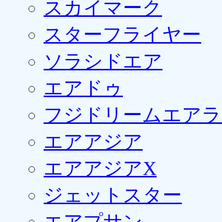
スカイマーク
スターフライヤー
ソラシドエア
エアドゥ
フジドリームエアラ
エアアジア
エアアジアX
ジェットスター
エアプサン