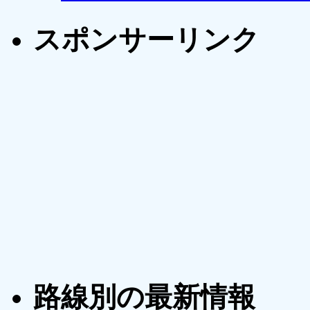
スポンサーリンク
路線別の最新情報