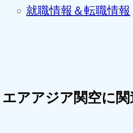
就職情報＆転職情報
エアアジア関空に関