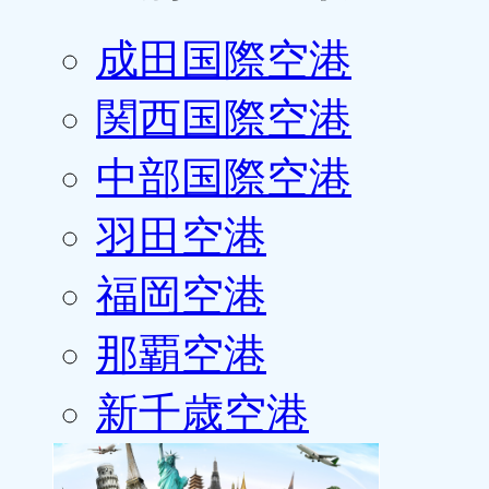
成田国際空港
関西国際空港
中部国際空港
羽田空港
福岡空港
那覇空港
新千歳空港