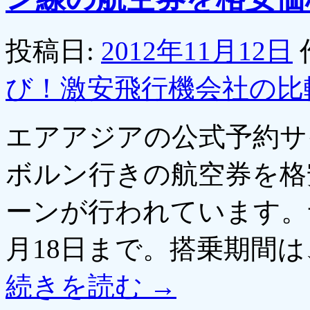
投稿日:
2012年11月12日
び！激安飛行機会社の比
エアアジアの公式予約サ
ボルン行きの航空券を格
ーンが行われています。予
月18日まで。搭乗期間は、
続きを読む
→