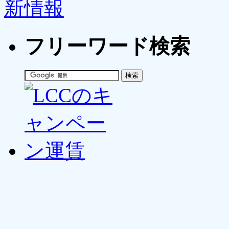
フリーワード検索