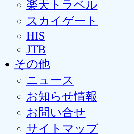
楽天トラベル
スカイゲート
HIS
JTB
その他
ニュース
お知らせ情報
お問い合せ
サイトマップ