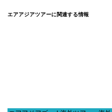
エアアジアツアーに関連する情報